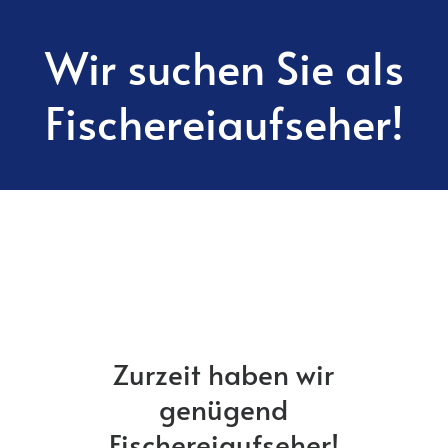
Wir suchen Sie als
Fischereiaufseher!
Zurzeit haben wir
genügend
Fischereiaufseher!