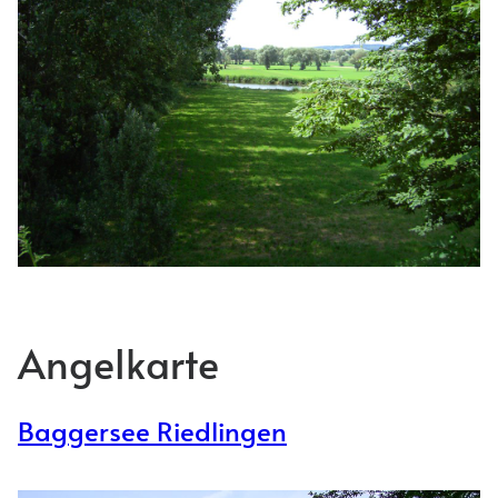
Angelkarte
Baggersee Riedlingen