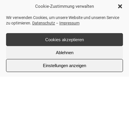
Cookie-Zustimmung verwalten
Wir verwenden Cookies, um unsere Website und unseren Service
zu optimieren.
Datenschutz
–
Impressum
Cookies akzeptieren
Ablehnen
Einstellungen anzeigen