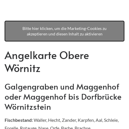
Bitte hier klicken, um die Marketing-Cookies zu
akzeptieren und diesen Inhalt zu aktivieren
Angelkarte Obere
Wörnitz
Galgengraben und Maggenhof
oder Maggenhof bis Dorfbrücke
Wörnitzstein
Fischbestand:
Waller, Hecht, Zander, Karpfen, Aal, Schleie,
Forelle, Rotauge, Nase, Orfe, Barbe, Brachse